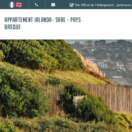
Site Officiel de l'hébergement
, partenaire
APPARTEMENT IRLANDA- SARE - PAYS
BASQUE