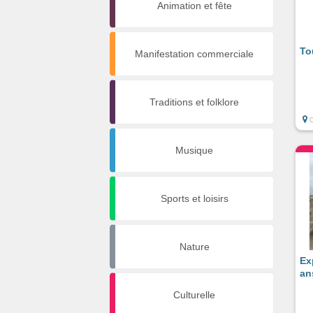
Animation et fête
To
Manifestation commerciale
Traditions et folklore
Musique
Sports et loisirs
Nature
Ex
an
Culturelle