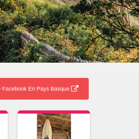
 Facebook En Pays Basque